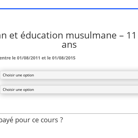
n et éducation musulmane – 11
ans
entre le 01/08/2011 et le 01/08/2015
payé pour ce cours ?