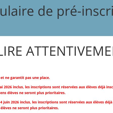
laire de pré-inscr
LIRE ATTENTIVEM
 et ne garantit pas une place.
mai 2026 inclus, les inscriptions sont réservées aux élèves déjà ins
iens élèves ne seront plus prioritaires.
 14 juin 2026 inclus, les inscriptions sont réservées aux élèves déjà
élèves ne seront plus prioritaires.