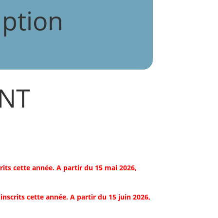
iption
ENT
crits cette année. A partir du 15 mai 2026,
 inscrits cette année. A partir du 15 juin 2026,