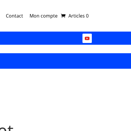
Contact
Mon compte
Articles 0
et