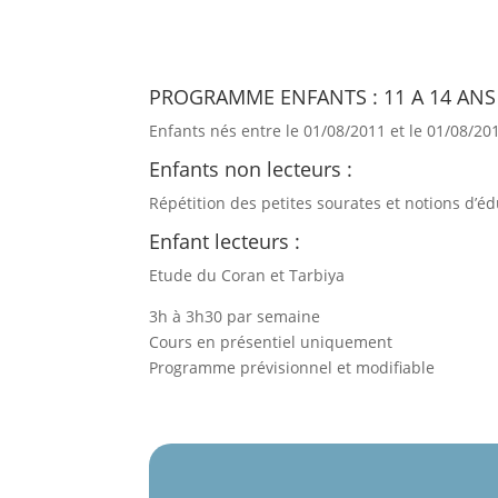
PROGRAMME ENFANTS : 11 A 14 ANS
Enfants nés entre le 01/08/2011 et le 01/08/20
Enfants non lecteurs :
Répétition des petites sourates et notions d’
Enfant lecteurs :
Etude du Coran et Tarbiya
3h à 3h30 par semaine
Cours en présentiel uniquement
Programme prévisionnel et modifiable