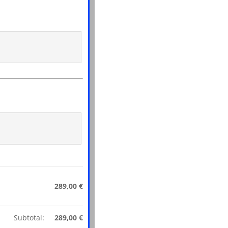
289,00
€
Subtotal:
289,00
€