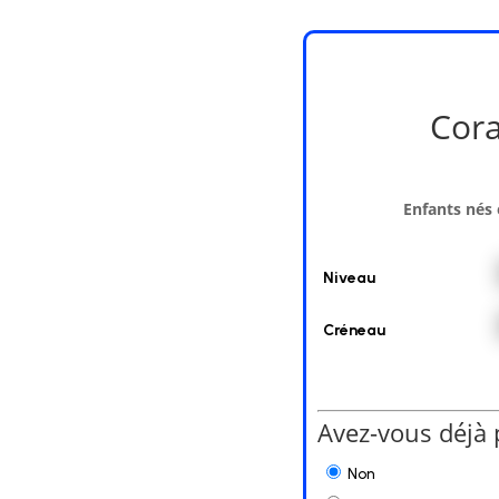
Cora
Enfants nés 
Niveau
Créneau
Avez-vous déjà 
Non