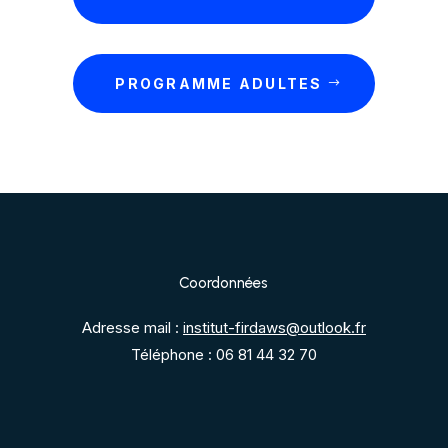
PROGRAMME ADULTES
Coordonnées
Adresse mail :
institut-firdaws@outlook.fr
Téléphone : 06 81 44 32 70