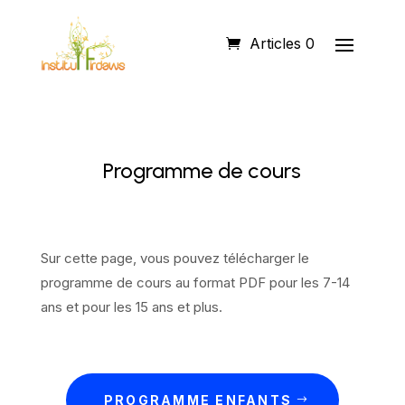
Articles 0
Programme de cours
Sur cette page, vous pouvez télécharger le
programme de cours au format PDF pour les 7-14
ans et pour les 15 ans et plus.
PROGRAMME ENFANTS