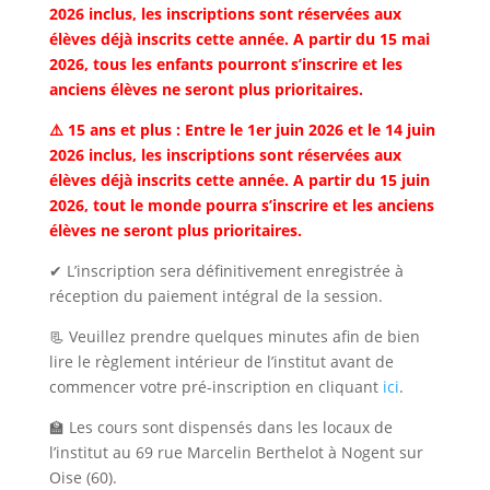
2026 inclus, les inscriptions sont réservées aux
élèves déjà inscrits cette année. A partir du 15 mai
2026, tous les enfants pourront s’inscrire et les
anciens élèves ne seront plus prioritaires.
⚠️ 15 ans et plus : Entre le 1er juin 2026 et le 14 juin
2026 inclus, les inscriptions sont réservées aux
élèves déjà inscrits cette année. A partir du 15 juin
2026, tout le monde pourra s’inscrire et les anciens
élèves ne seront plus prioritaires.
✔ L’inscription sera définitivement enregistrée à
réception du paiement intégral de la session.
📃 Veuillez prendre quelques minutes afin de bien
lire le règlement intérieur de l’institut avant de
commencer votre pré-inscription en cliquant
ici
.
🏫 Les cours sont dispensés dans les locaux de
l’institut au 69 rue Marcelin Berthelot à Nogent sur
Oise (60).