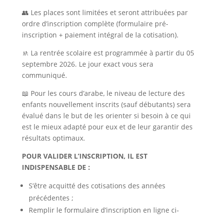
👥 Les places sont limitées et seront attribuées par
ordre d’inscription complète (formulaire pré-
inscription + paiement intégral de la cotisation).
🚸 La rentrée scolaire est programmée à partir du 05
septembre 2026. Le jour exact vous sera
communiqué.
📖 Pour les cours d’arabe, le niveau de lecture des
enfants nouvellement inscrits (sauf débutants) sera
évalué dans le but de les orienter si besoin à ce qui
est le mieux adapté pour eux et de leur garantir des
résultats optimaux.
POUR VALIDER L’INSCRIPTION, IL EST
INDISPENSABLE DE :
S’être acquitté des cotisations des années
précédentes ;
Remplir le formulaire d’inscription en ligne ci-