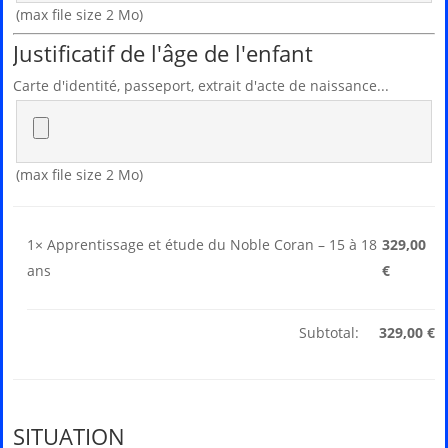
(max file size 2 Mo)
Justificatif de l'âge de l'enfant
Carte d'identité, passeport, extrait d'acte de naissance...
(max file size 2 Mo)
1×
Apprentissage et étude du Noble Coran – 15 à 18
329,00
ans
€
Subtotal:
329,00
€
SITUATION