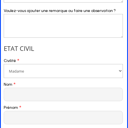
Voulez-vous ajouter une remarque ou faire une observation ?
ETAT CIVIL
*
Civilité
*
Nom
*
Prénom