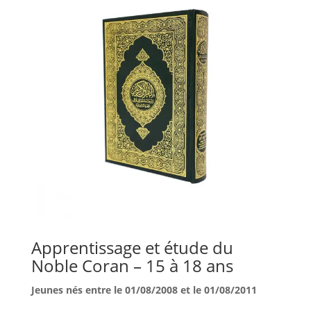
Apprentissage et étude du
Noble Coran – 15 à 18 ans
Jeunes nés entre le 01/08/2008 et le 01/08/2011