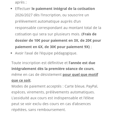
après ;
Effectuer
le paiement intégral de la cotisation
2026/2027 dès l’inscription, ou souscrire un
prélèvement automatique auprès d’un
responsable correspondant au montant total de la
cotisation qui sera sur plusieurs mois.
(Frais de
dossier de 10€ pour paiement en 3X, de 20€ pour
paiement en 6X, de 30€ pour paiement 9X)
;
Avoir l’aval de l’équipe pédagogique.
Toute inscription est définitive et
l’année est due
intégralement dès la première séance de cours
,
même en cas de désistement
pour quel que motif
que ce soit
.
Modes de paiement acceptés : Carte bleue, PayPal,
espèces, virements, prélèvements automatiques.
L’assiduité aux cours est indispensable et l’élève
peut se voir exclu des cours en cas d’absences
répétées, sans remboursement.