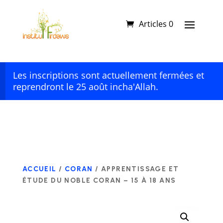
Articles 0
Les inscriptions sont actuellement fermées et
reprendront le 25 août incha'Allah.
ACCUEIL
/
CORAN
/ APPRENTISSAGE ET
ÉTUDE DU NOBLE CORAN – 15 À 18 ANS