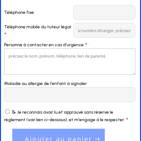
Téléphone fixe
Téléphone mobile du tuteur légal
*
*
Personne à contacter en cas d'urgence
Maladie ou allergie de l'enfant à signaler
📝 Je reconnais avoir lu et approuvé sans réserve le
*
règlement (voir lien ci-dessous), et m'engage à le respecter.
Ajouter au panier