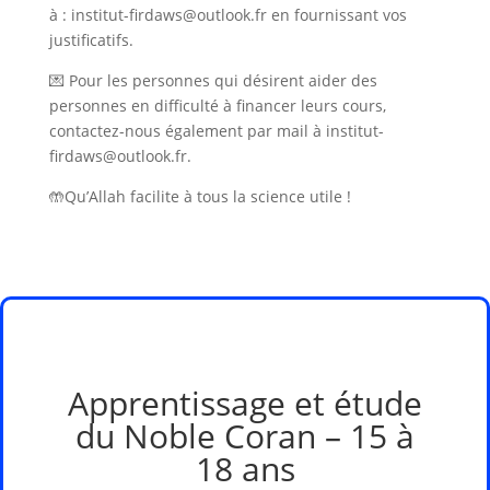
à : institut-firdaws@outlook.fr en fournissant vos
justificatifs.
💌 Pour les personnes qui désirent aider des
personnes en difficulté à financer leurs cours,
contactez-nous également par mail à institut-
firdaws@outlook.fr.
🤲Qu’Allah facilite à tous la science utile !
Apprentissage et étude
du Noble Coran – 15 à
18 ans