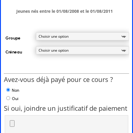
Jeunes nés entre le 01/08/2008 et le 01/08/2011
Groupe
Créneau
Avez-vous déjà payé pour ce cours ?
Non
Oui
Si oui, joindre un justificatif de paiement