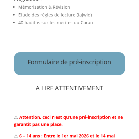
Mémorisation & Révision
Etude des règles de lecture (tajwid)
40 hadiths sur les mérites du Coran
Formulaire de pré-inscription
A LIRE ATTENTIVEMENT
⚠️
Attention, ceci n’est qu’une pré-inscription et ne
garantit pas une place.
⚠️
6 – 14 ans : Entre le 1er mai 2026 et le 14 mai