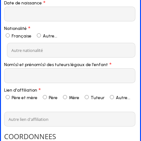
*
Date de naissance
*
Nationalité
Française
Autre...
*
Nom(s) et prénom(s) des tuteurs légaux de l'enfant
*
Lien d'affiliation
Père et mère
Père
Mère
Tuteur
Autre...
COORDONNEES