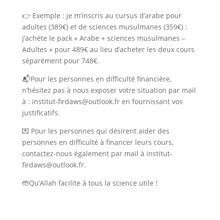
👉 Exemple : je m’inscris au cursus d’arabe pour
adultes (389€) et de sciences musulmanes (359€) :
j’achète le pack « Arabe + sciences musulmanes –
Adultes » pour 489€ au lieu d’acheter les deux cours
séparément pour 748€.
📬Pour les personnes en difficulté financière,
n’hésitez pas à nous exposer votre situation par mail
à : institut-firdaws@outlook.fr en fournissant vos
justificatifs.
💌 Pour les personnes qui désirent aider des
personnes en difficulté à financer leurs cours,
contactez-nous également par mail à institut-
firdaws@outlook.fr.
🤲Qu’Allah facilite à tous la science utile !