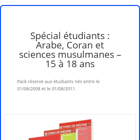
Spécial étudiants :
Arabe, Coran et
sciences musulmanes –
15 à 18 ans
Pack réservé aux étudiants nés entre le
01/08/2008 et le 01/08/2011.