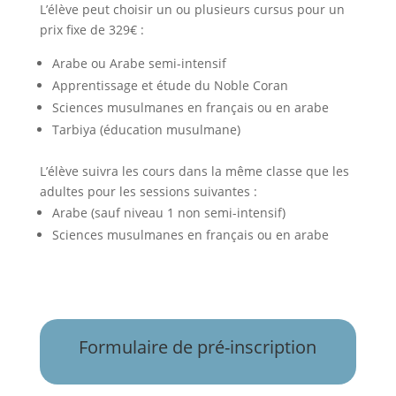
L’élève peut choisir un ou plusieurs cursus pour un
prix fixe de 329€ :
Arabe ou Arabe semi-intensif
Apprentissage et étude du Noble Coran
Sciences musulmanes en français ou en arabe
Tarbiya (éducation musulmane)
L’élève suivra les cours dans la même classe que les
adultes pour les sessions suivantes :
Arabe (sauf niveau 1 non semi-intensif)
Sciences musulmanes en français ou en arabe
Formulaire de pré-inscription