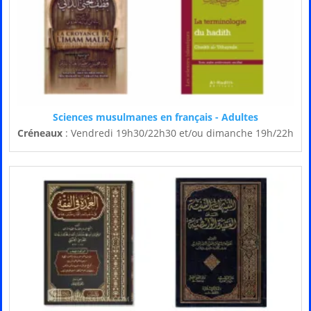
Sciences musulmanes en français - Adultes
Créneaux
: Vendredi 19h30/22h30 et/ou dimanche 19h/22h