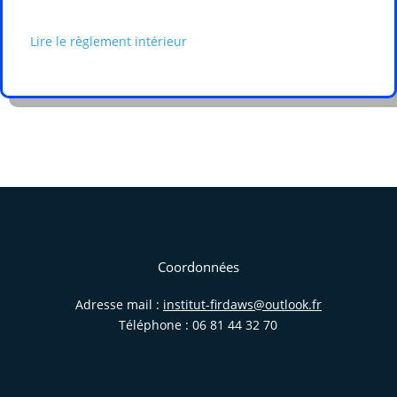
Lire le règlement intérieur
Coordonnées
Adresse mail :
institut-firdaws@outlook.fr
Téléphone : 06 81 44 32 70