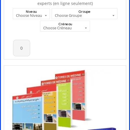
experts (en ligne seulement)
Niveau
Groupe
Créneau