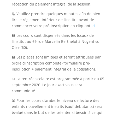
réception du paiement intégral de la session.
📃 Veuillez prendre quelques minutes afin de bien
lire le règlement intérieur de l’institut avant de
commencer votre pré-inscription en cliquant
ici
.
🏫 Les cours sont dispensés dans les locaux de
l’institut au 69 rue Marcelin Berthelot à Nogent sur
Oise (60).
👥 Les places sont limitées et seront attribuées par
ordre d’inscription complète (formulaire pré-
inscription + paiement intégral de la cotisation).
🚸 La rentrée scolaire est programmée à partir du 05
septembre 2026. Le jour exact vous sera
communiqué.
📖 Pour les cours d’arabe, le niveau de lecture des
enfants nouvellement inscrits (sauf débutants) sera
évalué dans le but de les orienter si besoin à ce qui