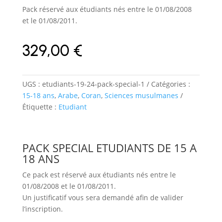
Pack réservé aux étudiants nés entre le 01/08/2008
et le 01/08/2011.
329,00
€
UGS :
etudiants-19-24-pack-special-1
Catégories :
15-18 ans
,
Arabe
,
Coran
,
Sciences musulmanes
Étiquette :
Etudiant
PACK SPECIAL ETUDIANTS DE 15 A
18 ANS
Ce pack est réservé aux étudiants nés entre le
01/08/2008 et le 01/08/2011.
Un justificatif vous sera demandé afin de valider
l’inscription.