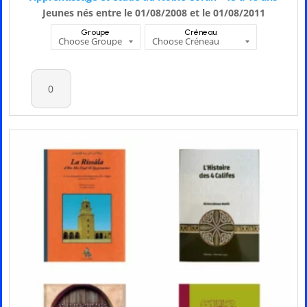
Jeunes nés entre le 01/08/2008 et le 01/08/2011
Groupe
Créneau