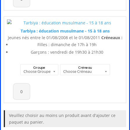
Tarbiya : éducation musulmane - 15 à 18 ans
Jeunes nés entre le 01/08/2008 et le 01/08/2011
Créneaux :
Filles : dimanche de 17h à 19h
Garçons : vendredi de 19h30 à 21h30
Groupe
Créneau
Veuillez choisir au moins un produit avant d'ajouter ce
paquet au panier.