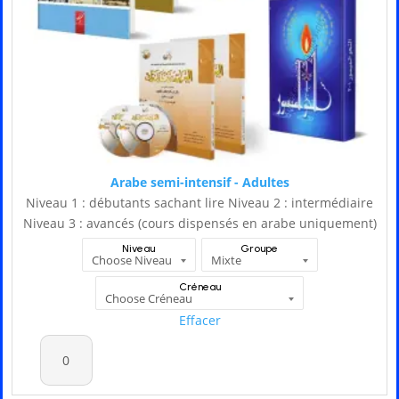
Arabe semi-intensif - Adultes
Niveau 1 : débutants sachant lire Niveau 2 : intermédiaire
Niveau 3 : avancés (cours dispensés en arabe uniquement)
Niveau
Groupe
Créneau
Effacer