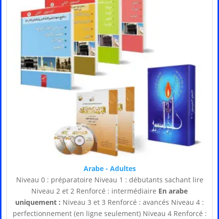
Arabe - Adultes
Niveau 0 : préparatoire Niveau 1 : débutants sachant lire
Niveau 2 et 2 Renforcé : intermédiaire
En arabe
uniquement :
Niveau 3 et 3 Renforcé : avancés Niveau 4 :
perfectionnement (en ligne seulement) Niveau 4 Renforcé :