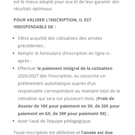
est le mieux adapté pour eux et de leur garantir des
résultats optimaux.
POUR VALIDER L’INSCRIPTION, IL EST
INDISPENSABLE DE :
S’être acquitté des cotisations des années
précédentes ;
Remplir le formulaire d’inscription en ligne ci-
après ;
Effectuer
le paiement intégral de la cotisation
2026/2027 dès l’inscription, ou souscrire un
prélèvement automatique auprès d’un
responsable correspondant au montant total de la
cotisation qui sera sur plusieurs mois.
(Frais de
dossier de 10€ pour paiement en 3X, de 20€ pour
paiement en 6X, de 30€ pour paiement 9X)
;
Avoir l’aval de l’équipe pédagogique.
Toute inscription est définitive et
l’année est due