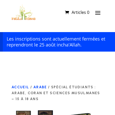
Articles 0
Les inscriptions sont actuellement fermées et
reprendront le 25 août incha'Allah.
ACCUEIL
/
ARABE
/ SPÉCIAL ÉTUDIANTS :
ARABE, CORAN ET SCIENCES MUSULMANES
– 15 À 18 ANS