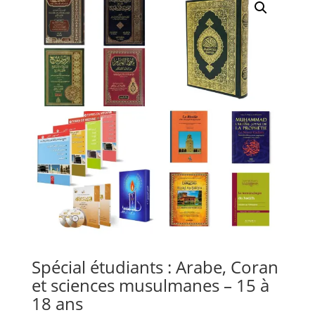
Spécial étudiants : Arabe, Coran
et sciences musulmanes – 15 à
18 ans