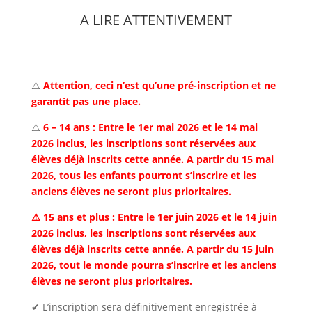
A LIRE ATTENTIVEMENT
⚠️
Attention, ceci n’est qu’une pré-inscription et ne
garantit pas une place.
⚠️
6 – 14 ans : Entre le 1er mai 2026 et le 14 mai
2026 inclus, les inscriptions sont réservées aux
élèves déjà inscrits cette année. A partir du 15 mai
2026, tous les enfants pourront s’inscrire et les
anciens élèves ne seront plus prioritaires.
⚠️ 15 ans et plus : Entre le 1er juin 2026 et le 14 juin
2026 inclus, les inscriptions sont réservées aux
élèves déjà inscrits cette année. A partir du 15 juin
2026, tout le monde pourra s’inscrire et les anciens
élèves ne seront plus prioritaires.
✔ L’inscription sera définitivement enregistrée à